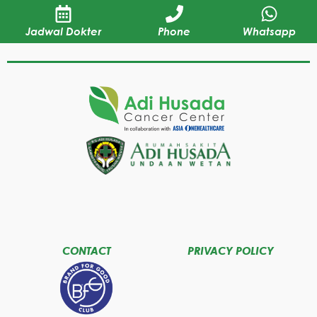
Jadwal Dokter
Phone
Whatsapp
CONTACT
PRIVACY POLICY