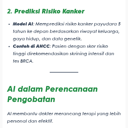
2.
Prediksi Risiko Kanker
Model AI
: Memprediksi risiko kanker payudara 5
tahun ke depan berdasarkan riwayat keluarga,
gaya hidup, dan data genetik.
Contoh di AHCC
: Pasien dengan skor risiko
tinggi direkomendasikan skrining intensif dan
tes BRCA.
AI dalam Perencanaan
Pengobatan
AI membantu dokter merancang terapi yang lebih
personal dan efektif.