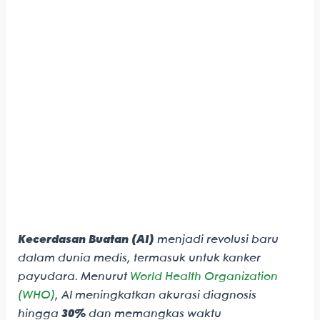
Kecerdasan Buatan (AI)
menjadi revolusi baru
dalam dunia medis, termasuk untuk kanker
payudara. Menurut
World Health Organization
(WHO)
, AI meningkatkan akurasi diagnosis
hingga
30%
dan memangkas waktu