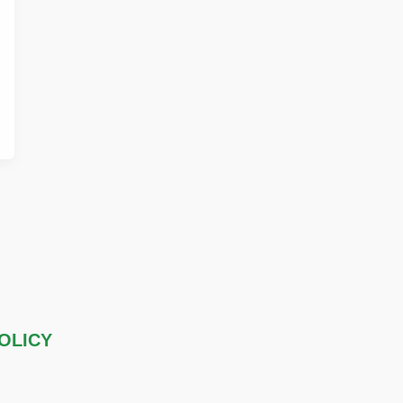
OLICY