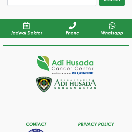
Jadwal Dokter
Phone
Whatsapp
CONTACT
PRIVACY POLICY