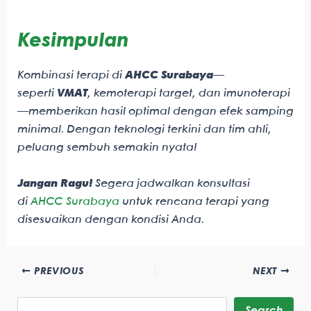
Kesimpulan
Kombinasi terapi di
AHCC Surabaya
—
seperti
VMAT
, kemoterapi target, dan imunoterapi
—memberikan hasil optimal dengan efek samping
minimal. Dengan teknologi terkini dan tim ahli,
peluang sembuh semakin nyata!
Jangan Ragu!
Segera jadwalkan konsultasi
di
AHCC Surabaya
untuk rencana terapi yang
disesuaikan dengan kondisi Anda.
PREVIOUS
NEXT
Search