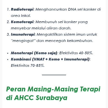
Radioterapi
: Menghancurkan DNA sel kanker di
area lokal.
Kemoterapi
: Membunuh sel kanker yang
menyebar melalui aliran darah.
Imunoterapi
: Mengaktifkan sistem imun untuk
“mengingat” dan mencegah kekambuhan.
Monoterapi (Kemo saja)
: Efektivitas 40-50%.
Kombinasi (VMAT + Kemo + Imunoterapi)
:
Efektivitas 70-85%.
Peran Masing-Masing Terapi
di AHCC Surabaya