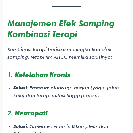
Manajemen Efek Samping
Kombinasi Terapi
Kombinasi terapi berisiko meningkatkan efek
samping, tetapi tim AHCC memiliki solusinya:
1.
Kelelahan Kronis
Solusi
: Program olahraga ringan (yoga, jalan
kaki) dan terapi nutrisi tinggi protein.
2.
Neuropati
Solusi
: Suplemen vitamin B kompleks dan