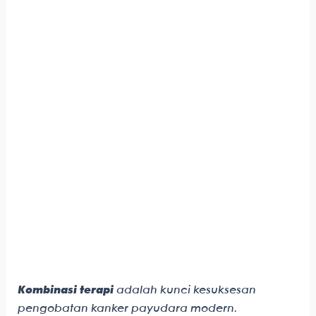
Kombinasi terapi
adalah kunci kesuksesan
pengobatan kanker payudara modern.